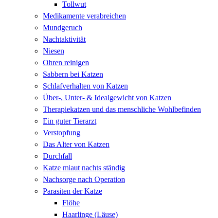
Tollwut
Medikamente verabreichen
Mundgeruch
Nachtaktivität
Niesen
Ohren reinigen
Sabbern bei Katzen
Schlafverhalten von Katzen
Über-, Unter- & Idealgewicht von Katzen
Therapiekatzen und das menschliche Wohlbefinden
Ein guter Tierarzt
Verstopfung
Das Alter von Katzen
Durchfall
Katze miaut nachts ständig
Nachsorge nach Operation
Parasiten der Katze
Flöhe
Haarlinge (Läuse)