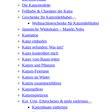
Die Katzentoilette
Fellfarbe & Charakter der Katze
Geschenke für Katzenliebhaber
Weihnachtsgeschenke für Katzenliebhaber
Japanische Winkekatze – Maneki Neko
Kastration
Katze entlaufen
Katze gefunden: Was tun?
Katze kontrolliert mich
Katze vom Baum retten
Katzen und Pflanzen
Katzen-Feiertage
Katzen im Winter
Katzen zusammenführen
Katzenpflege
Katzenspielzeug
Kot, Urin, Erbrochenes & mehr entfernen
Katzenhaare entfernen