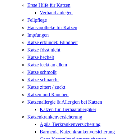
Erste Hilfe für Katzen
Verband anlegen
Fellpflege
Hausapotheke für Katzen
Impfungen
Katze erblindet: Blindheit
Katze frisst nicht
Katze hechelt
Katze leckt an allem
Katze schmollt
Katze schnarcht
Katze zittert / zuckt
Katzen und Rauchen
Katzenallergie & Allergien bei Katzen
Katzen für Tierhaarallergiker
Katzenkrankenversicherung
Agila Tierkrankenversicherung
Barmenia Katzenkrankenversicherung