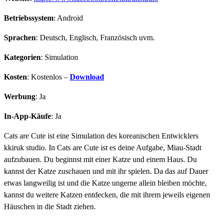
Betriebssystem
: Android
Sprachen
: Deutsch, Englisch, Französisch uvm.
Kategorien
: Simulation
Kosten
: Kostenlos –
Download
Werbung
: Ja
In-App-Käufe
: Ja
Cats are Cute ist eine Simulation des koreanischen Entwicklers
kkiruk studio. In Cats are Cute ist es deine Aufgabe, Miau-Stadt
aufzubauen. Du beginnst mit einer Katze und einem Haus. Du
kannst der Katze zuschauen und mit ihr spielen. Da das auf Dauer
etwas langweilig ist und die Katze ungerne allein bleiben möchte,
kannst du weitere Katzen entdecken, die mit ihrem jeweils eigenen
Häuschen in die Stadt ziehen.