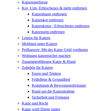
Katzenspielzeug
Kot, Urin, Erbrochenes & mehr entfernen
Katzenhaare entfernen
Katzenkot entfernen
Katzenkotze / Erbrochenes entfernen
Katzenurin entfernen
Leinen für Katzen
Mobbing unter Katzen
Petfluencer: Mit der Katze Geld verdienen
Wohnung katzensicher machen
Zusammenführung Katze & Hund
Zubehör für Katzen
Essen und Trinken
Fellpflege & Gesundheit
Kratzbaum & Bewegungsfreiraum
Rund um die Katzentoilette
Sicherheit und Freigang
Katze und Recht
Katze wirft Dinge runter