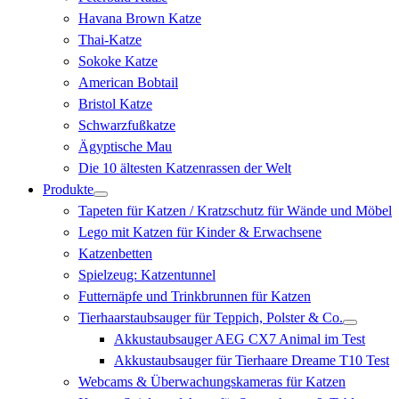
Havana Brown Katze
Thai-Katze
Sokoke Katze
American Bobtail
Bristol Katze
Schwarzfußkatze
Ägyptische Mau
Die 10 ältesten Katzenrassen der Welt
Produkte
Tapeten für Katzen / Kratzschutz für Wände und Möbel
Lego mit Katzen für Kinder & Erwachsene
Katzenbetten
Spielzeug: Katzentunnel
Futternäpfe und Trinkbrunnen für Katzen
Tierhaarstaubsauger für Teppich, Polster & Co.
Akkustaubsauger AEG CX7 Animal im Test
Akkustaubsauger für Tierhaare Dreame T10 Test
Webcams & Überwachungskameras für Katzen