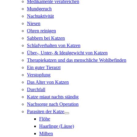
Medikamente verabreichen
Mundgeruch
Nachtaktivität
Niesen
Ohren reinigen
Sabbern bei Katzen
Schlafverhalten von Katzen
Über-, Unter- & Idealgewicht von Katzen
Therapiekatzen und das menschliche Wohlbefinden
Ein guter Tierarzt
Verstopfung
Das Alter von Katzen
Durchfall
Katze miaut nachts ständig
Nachsorge nach Operation
Parasiten der Katze
Flöhe
Haarlinge (Läuse)
Milben