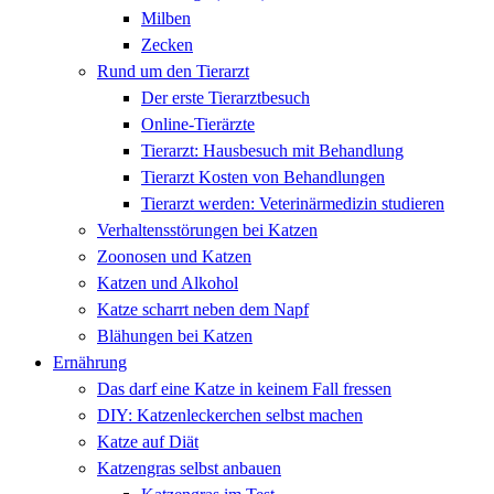
Milben
Zecken
Rund um den Tierarzt
Der erste Tierarztbesuch
Online-Tierärzte
Tierarzt: Hausbesuch mit Behandlung
Tierarzt Kosten von Behandlungen
Tierarzt werden: Veterinärmedizin studieren
Verhaltensstörungen bei Katzen
Zoonosen und Katzen
Katzen und Alkohol
Katze scharrt neben dem Napf
Blähungen bei Katzen
Ernährung
Das darf eine Katze in keinem Fall fressen
DIY: Katzenleckerchen selbst machen
Katze auf Diät
Katzengras selbst anbauen