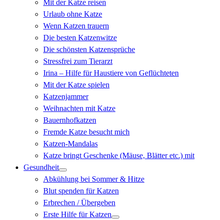
Mit der Katze reisen
Urlaub ohne Katze
Wenn Katzen trauern
Die besten Katzenwitze
Die schönsten Katzensprüche
Stressfrei zum Tierarzt
Irina – Hilfe für Haustiere von Geflüchteten
Mit der Katze spielen
Katzenjammer
Weihnachten mit Katze
Bauernhofkatzen
Fremde Katze besucht mich
Katzen-Mandalas
Katze bringt Geschenke (Mäuse, Blätter etc.) mit
Gesundheit
Abkühlung bei Sommer & Hitze
Blut spenden für Katzen
Erbrechen / Übergeben
Erste Hilfe für Katzen