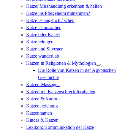
Katze: Misshandlung erkennen & helfen
Katze ins Pflegeheim mitnehmen?
Katze ist ängstlich / scheu
Katze ist unsauber
Katze oder Kater?
Katze reinigen
Katze und Silvester
Katze wandert ab
Katzen in Religionen & Mythologien
Die Rolle von Katzen in der Ägyptischen
Geschichte
Katzen-Massagen
Katzen mit Katzenschreck fernhalten
Katzen & Kartons
Katzenerziehung
Katzennamen
Kinder & Katzen
Lexikon: Kommunikation der Katze