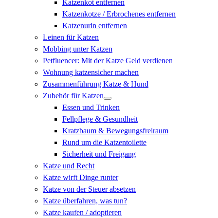
Katzenkot entfernen
Katzenkotze / Erbrochenes entfernen
Katzenurin entfernen
Leinen für Katzen
Mobbing unter Katzen
Petfluencer: Mit der Katze Geld verdienen
Wohnung katzensicher machen
Zusammenführung Katze & Hund
Zubehör für Katzen
Essen und Trinken
Fellpflege & Gesundheit
Kratzbaum & Bewegungsfreiraum
Rund um die Katzentoilette
Sicherheit und Freigang
Katze und Recht
Katze wirft Dinge runter
Katze von der Steuer absetzen
Katze überfahren, was tun?
Katze kaufen / adoptieren