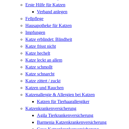
Erste Hilfe für Katzen
Verband anlegen
Fellpflege
Hausapotheke für Katzen
Impfungen
Katze erblindet: Blindheit
Katze frisst nicht
Katze hechelt
Katze leckt an allem
Katze schmollt
Katze schnarcht
Katze zittert / zuckt
Katzen und Rauchen
Katzenallergie & Allergien bei Katzen
Katzen für Tierhaarallergiker
Katzenkrankenversicherung
Agila Tierkrankenversicherung
Barmenia Katzenkrankenversicherung