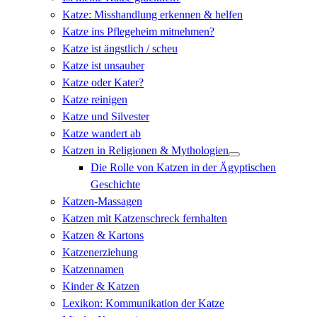
Katze: Misshandlung erkennen & helfen
Katze ins Pflegeheim mitnehmen?
Katze ist ängstlich / scheu
Katze ist unsauber
Katze oder Kater?
Katze reinigen
Katze und Silvester
Katze wandert ab
Katzen in Religionen & Mythologien
Die Rolle von Katzen in der Ägyptischen
Geschichte
Katzen-Massagen
Katzen mit Katzenschreck fernhalten
Katzen & Kartons
Katzenerziehung
Katzennamen
Kinder & Katzen
Lexikon: Kommunikation der Katze