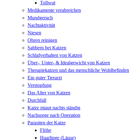
Tollwut
Medikamente verabreichen
Mundgeruch
Nachtaktivität
Niesen
Ohren reinigen
Sabbern bei Katzen
Schlafverhalten von Katzen
Über-, Unter- & Idealgewicht von Katzen
Therapiekatzen und das menschliche Wohlbefinden
Ein guter Tierarzt
Verstopfung
Das Alter von Katzen
Durchfall
Katze miaut nachts ständig
Nachsorge nach Operation
Parasiten der Katze
Flöhe
Haarlinge (Läuse)