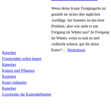
Wenn deine Katze Freigängerin ist,
genießt sie sicher ihre täglichen
Ausflüge. Im Sommer ist das kein
Problem, aber wie sieht es mit
Freigang im Winter aus? Ist Freigang
im Winter, wenn es kalt ist und
vielleicht schneit, gut für deine
Katze?…
Weiterlesen
Ratgeber
Fenstergitter selbst bauen
Ratgeber
Katzen und Pflanzen
Ratgeber
Katze entlaufen
Ratgeber
Geschenke für Katzenliebhaber