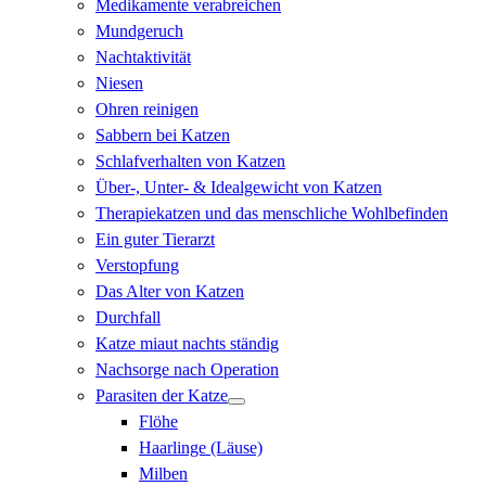
Medikamente verabreichen
Mundgeruch
Nachtaktivität
Niesen
Ohren reinigen
Sabbern bei Katzen
Schlafverhalten von Katzen
Über-, Unter- & Idealgewicht von Katzen
Therapiekatzen und das menschliche Wohlbefinden
Ein guter Tierarzt
Verstopfung
Das Alter von Katzen
Durchfall
Katze miaut nachts ständig
Nachsorge nach Operation
Parasiten der Katze
Flöhe
Haarlinge (Läuse)
Milben