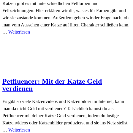
Katzen gibt es mit unterschiedlichen Fellfarben und
Fellzeichnungen. Hier erklären wir dir, was es für Farben gibt und
wie sie zustande kommen. Außerdem gehen wir der Frage nach, ob
man vom Aussehen einer Katze auf ihren Charakter schließen kann.
…
Weiterlesen
Petfluencer: Mit der Katze Geld
verdienen
Es gibt so viele Katzenvideos und Katzenbilder im Internet, kann
man da nicht Geld mit verdienen? Tatsächlich kannst du als
Petfluencer mit deiner Katze Geld verdienen, indem du lustige
Katzenvideos oder Katzenbilder produzierst und sie ins Netz stellst.
…
Weiterlesen