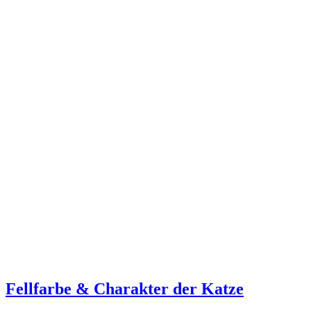
Fellfarbe & Charakter der Katze