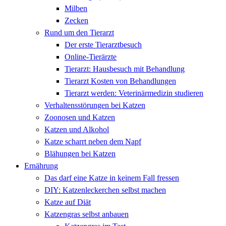
Milben
Zecken
Rund um den Tierarzt
Der erste Tierarztbesuch
Online-Tierärzte
Tierarzt: Hausbesuch mit Behandlung
Tierarzt Kosten von Behandlungen
Tierarzt werden: Veterinärmedizin studieren
Verhaltensstörungen bei Katzen
Zoonosen und Katzen
Katzen und Alkohol
Katze scharrt neben dem Napf
Blähungen bei Katzen
Ernährung
Das darf eine Katze in keinem Fall fressen
DIY: Katzenleckerchen selbst machen
Katze auf Diät
Katzengras selbst anbauen