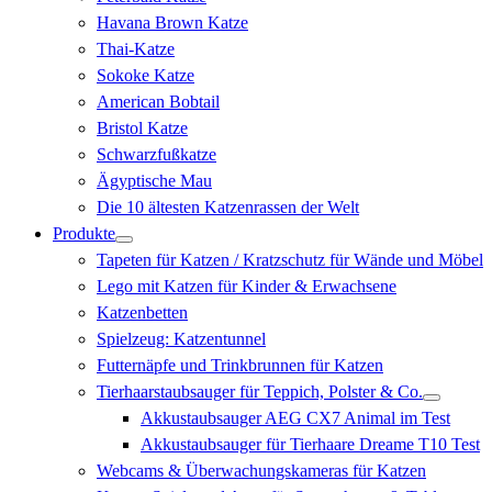
Havana Brown Katze
Thai-Katze
Sokoke Katze
American Bobtail
Bristol Katze
Schwarzfußkatze
Ägyptische Mau
Die 10 ältesten Katzenrassen der Welt
Produkte
Tapeten für Katzen / Kratzschutz für Wände und Möbel
Lego mit Katzen für Kinder & Erwachsene
Katzenbetten
Spielzeug: Katzentunnel
Futternäpfe und Trinkbrunnen für Katzen
Tierhaarstaubsauger für Teppich, Polster & Co.
Akkustaubsauger AEG CX7 Animal im Test
Akkustaubsauger für Tierhaare Dreame T10 Test
Webcams & Überwachungskameras für Katzen