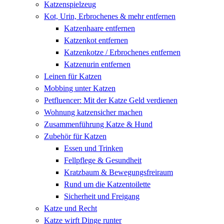
Katzenspielzeug
Kot, Urin, Erbrochenes & mehr entfernen
Katzenhaare entfernen
Katzenkot entfernen
Katzenkotze / Erbrochenes entfernen
Katzenurin entfernen
Leinen für Katzen
Mobbing unter Katzen
Petfluencer: Mit der Katze Geld verdienen
Wohnung katzensicher machen
Zusammenführung Katze & Hund
Zubehör für Katzen
Essen und Trinken
Fellpflege & Gesundheit
Kratzbaum & Bewegungsfreiraum
Rund um die Katzentoilette
Sicherheit und Freigang
Katze und Recht
Katze wirft Dinge runter