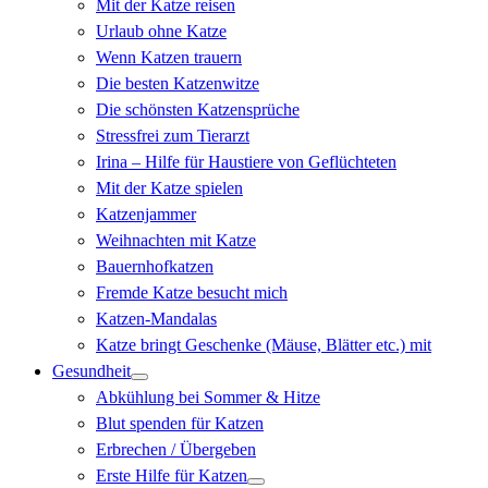
Mit der Katze reisen
Urlaub ohne Katze
Wenn Katzen trauern
Die besten Katzenwitze
Die schönsten Katzensprüche
Stressfrei zum Tierarzt
Irina – Hilfe für Haustiere von Geflüchteten
Mit der Katze spielen
Katzenjammer
Weihnachten mit Katze
Bauernhofkatzen
Fremde Katze besucht mich
Katzen-Mandalas
Katze bringt Geschenke (Mäuse, Blätter etc.) mit
Gesundheit
Abkühlung bei Sommer & Hitze
Blut spenden für Katzen
Erbrechen / Übergeben
Erste Hilfe für Katzen