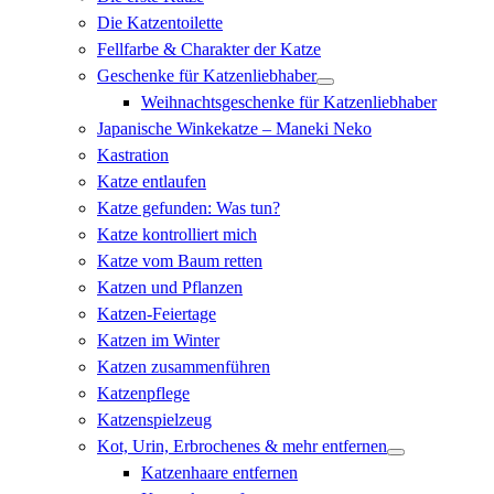
Die Katzentoilette
Fellfarbe & Charakter der Katze
Geschenke für Katzenliebhaber
Weihnachtsgeschenke für Katzenliebhaber
Japanische Winkekatze – Maneki Neko
Kastration
Katze entlaufen
Katze gefunden: Was tun?
Katze kontrolliert mich
Katze vom Baum retten
Katzen und Pflanzen
Katzen-Feiertage
Katzen im Winter
Katzen zusammenführen
Katzenpflege
Katzenspielzeug
Kot, Urin, Erbrochenes & mehr entfernen
Katzenhaare entfernen