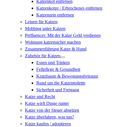
Katzenkot entfernen
Katzenkotze / Erbrochenes entfernen
Katzenurin entfernen
Leinen für Katzen
Mobbing unter Katzen
Petfluencer: Mit der Katze Geld verdienen
Wohnung katzensicher machen
Zusammenführung Katze & Hund
Zubehör für Katzen
Essen und Trinken
Fellpflege & Gesundheit
Kratzbaum & Bewegungsfreiraum
Rund um die Katzentoilette
Sicherheit und Freigang
Katze und Recht
Katze wirft Dinge runter
Katze von der Steuer absetzen
Katze überfahren, was tun?
Katze kaufen / adoptieren